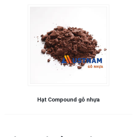
Hạt Compound gỗ nhựa