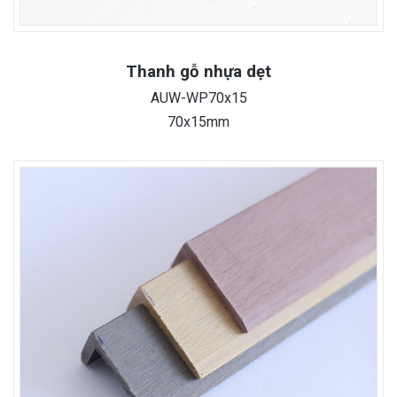
Thanh gỗ nhựa dẹt
AUW-WP70x15
70x15mm