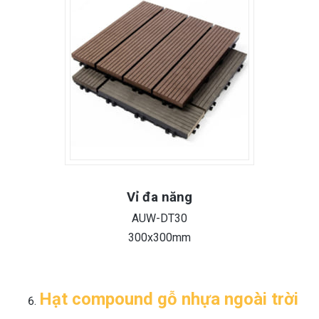
Vỉ đa năng
AUW-DT30
300x300mm
Hạt compound gỗ nhựa ngoài trời