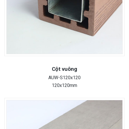
Cột vuông
AUW-S120x120
120x120mm