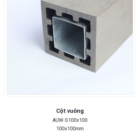
Cột vuông
AUW-S100x100
100x100mm