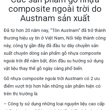
composite ngoài trời do
Austnam sản xuất
Đã từ hơn 20 năm nay, “Tôn Austnam” đã trở thành
thương hiệu uy tín ở Việt Nam, Nối tiếp thành công
này, công ty gần đây đã đầu tư dây chuyền sản
xuất chuyên dòng sản phẩm gỗ nhựa composite
ngoài trời để nắm bắt, đón đầu xu hướng sử dụng
vật liệu thay thế gỗ ngày càng phổ biến.
Gỗ nhựa composite ngoài trời Austnam có 2 ưu
điểm vượt trội hơn hẳn những sản phẩm hiện có
trên thị trường là:
– Công ty sử dụng những loại nguyên liệu cao cấp