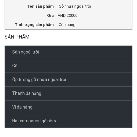
Tên sản phẩm
Gỗ nhựa ngoài trời
Giá
VND
20000
Tình trạng sản phẩm
Còn hàng
SẢN PHẨM
Sàn ngoài trời
Cột
Ốp tường gỗ nhựa ngoài trời
Thanh đa năng
Vỉ đa năng
Hạt compound gỗ nhựa