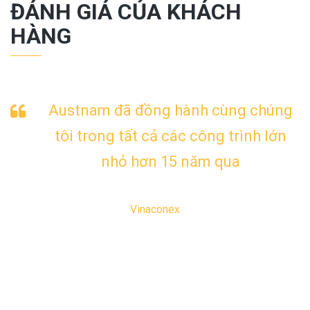
ĐÁNH GIÁ CỦA KHÁCH
HÀNG
Austnam đã đồng hành cùng chúng
tôi trong tất cả các công trình lớn
nhỏ hơn 15 năm qua
Vinaconex