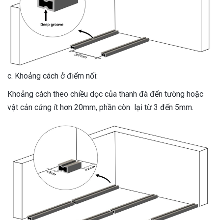
c. Khoảng cách ở điểm nối:
Khoảng cách theo chiều dọc của thanh đà đến tường hoặc
vật cản cứng ít hơn 20mm, phần còn lại từ 3 đến 5mm.