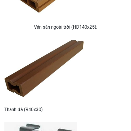
Ván sàn ngoài trời (HD140x25):
Thanh đà (R40x30)