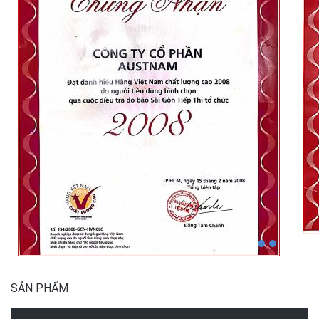
SẢN PHẨM