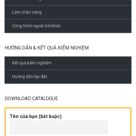
Lam chắn nắng
Công trình ngoài trời khác
HƯỚNG DẪN & KẾT QUẢ KIỂM NGHIỆM
Kết quả kiểm nghiệm
Hướng dẫn lắp đặt
DOWNLOAD CATALOGUE
Tên của bạn (bắt buộc)