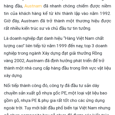
hàng đầu,
Austnam
đã nhanh chóng chiếm được niềm
tin của khách hàng kể từ khi thành lập vào năm 1992.
Giờ đây, Austnam đã trở thành một thương hiệu được
rất nhiều kiến trúc sư và chủ đầu tư tin tưởng.
Là doanh nghiệp đạt danh hiệu “Hàng Việt Nam chất
lượng cao” liên tiếp từ năm 1999 đến nay, top 3 doanh
nghiệp trong ngành Xây dựng đạt giải thưởng Rồng
vàng 2002, Austnam đã định hướng phát triển để trở
thành một nhà cung cấp hàng đầu trong lĩnh vực vật liệu
xây dựng.
Nối tiếp thành công đó, công ty đã đầu tư sản dây
chuyền sản xuất gỗ nhựa gốc PE, một loại vật liệu bao
gồm gỗ, nhựa PE & phụ gia rất tốt cho các ứng dụng
ngoài trời. Tuy mới bắt đầu phổ biến tại Việt Nam nhưng